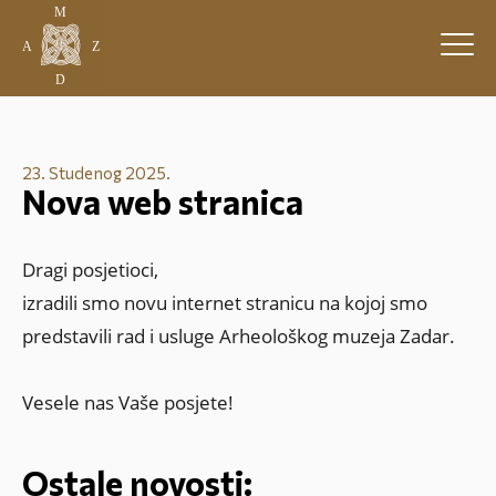
23. Studenog 2025.
Nova web stranica
Dragi posjetioci,
izradili smo novu internet stranicu na kojoj smo
predstavili rad i usluge Arheološkog muzeja Zadar.
Vesele nas Vaše posjete!
Ostale novosti: