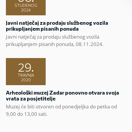
STUDENOG
2024
Javni natječaj za prodaju službenog vozila
prikupljanjem pisanih ponuda
Javni natječaj za prodaju službenog vozila
prikupljanjem pisanih ponuda, 08.11.2024.
29.
TRAVNJA
2020
Arheološki muzej Zadar ponovno otvara svoja
vrata za posjetitelje
Muzej će biti otvoren od ponedjeljka do petka od
9,00 do 13,00 sati.