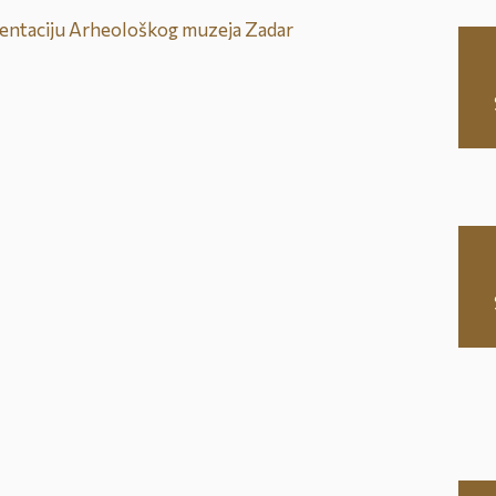
kumentaciju Arheološkog muzeja Zadar