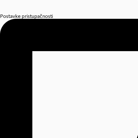
Postavke pristupačnosti