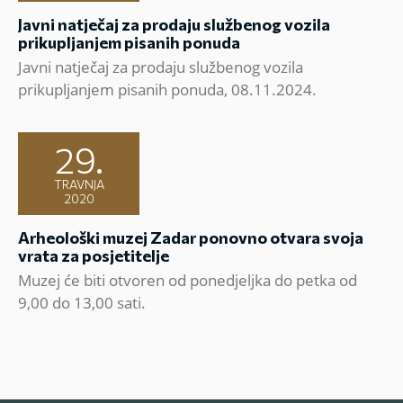
Javni natječaj za prodaju službenog vozila
prikupljanjem pisanih ponuda
Javni natječaj za prodaju službenog vozila
prikupljanjem pisanih ponuda, 08.11.2024.
29.
TRAVNJA
2020
Arheološki muzej Zadar ponovno otvara svoja
vrata za posjetitelje
Muzej će biti otvoren od ponedjeljka do petka od
9,00 do 13,00 sati.