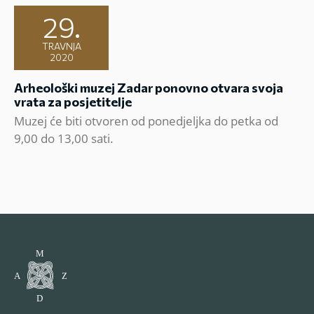
29.
TRAVNJA
2020
Arheološki muzej Zadar ponovno otvara svoja
vrata za posjetitelje
Muzej će biti otvoren od ponedjeljka do petka od
9,00 do 13,00 sati.