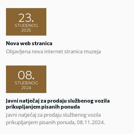
23.
STUDENOG
2025
Nova web stranica
Objavljena nova internet stranica muzeja
08.
STUDENOG
2024
Javni natječaj za prodaju službenog vozila
prikupljanjem pisanih ponuda
Javni natječaj za prodaju službenog vozila
prikupljanjem pisanih ponuda, 08.11.2024.