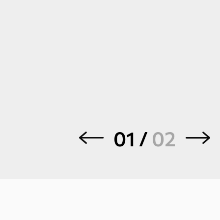
01
/
02