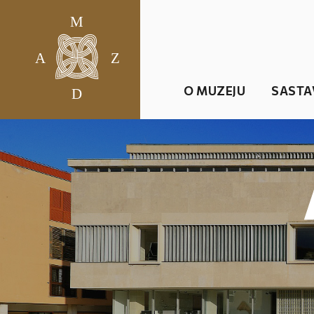
O MUZEJU
SASTA