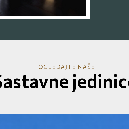
POGLEDAJTE NAŠE
Sastavne jedinic