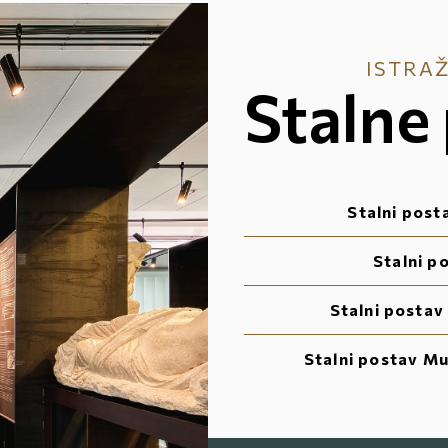
ISTRAŽ
Stalne
Stalni post
Stalni p
Stalni postav
Stalni postav Mu