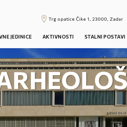
Trg opatice Čike 1, 23000, Zadar
VNE JEDINICE
AKTIVNOSTI
STALNI POSTAVI
ARHEOLOŠ