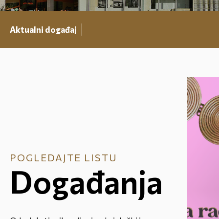
Aktualni događaj
POGLEDAJTE LISTU
Događanja