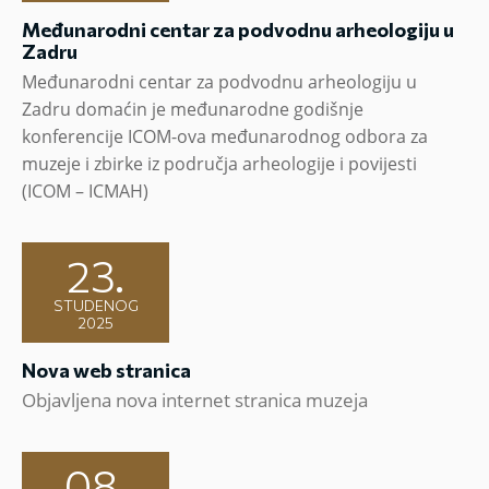
Međunarodni centar za podvodnu arheologiju u
Zadru
Međunarodni centar za podvodnu arheologiju u
Zadru domaćin je međunarodne godišnje
konferencije ICOM-ova međunarodnog odbora za
muzeje i zbirke iz područja arheologije i povijesti
(ICOM – ICMAH)
23.
STUDENOG
2025
Nova web stranica
Objavljena nova internet stranica muzeja
08.