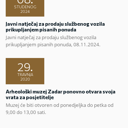
STUDENOG
2024
Javni natječaj za prodaju službenog vozila
prikupljanjem pisanih ponuda
Javni natječaj za prodaju službenog vozila
prikupljanjem pisanih ponuda, 08.11.2024.
29.
TRAVNJA
2020
Arheološki muzej Zadar ponovno otvara svoja
vrata za posjetitelje
Muzej će biti otvoren od ponedjeljka do petka od
9,00 do 13,00 sati.